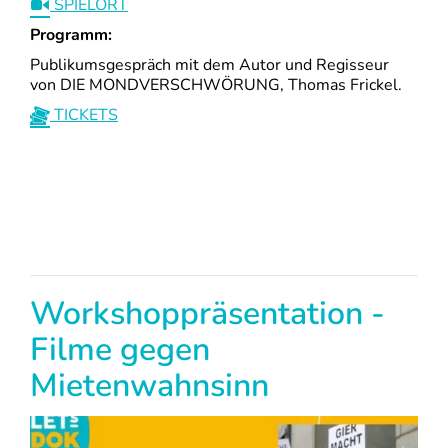
SPIELORT
Programm:
Publikumsgespräch mit dem Autor und Regisseur
von DIE MONDVERSCHWÖRUNG, Thomas Frickel.
TICKETS
Workshoppräsentation -
Filme gegen
Mietenwahnsinn