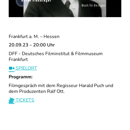
Frankfurt a. M. – Hessen
20.09.23 – 20:00 Uhr
DFF - Deutsches Filminstitut & Filmmuseum
Frankfurt
SPIELORT
Programm:
Filmgespräch mit dem Regisseur Harald Puch und
dem Produzenten Ralf Ott.
TICKETS