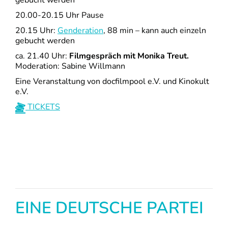
20.00-20.15 Uhr Pause
20.15 Uhr:
Genderation
, 88 min – kann auch einzeln
gebucht werden
ca. 21.40 Uhr:
Filmgespräch mit Monika Treut.
Moderation: Sabine Willmann
Eine Veranstaltung von docfilmpool e.V. und Kinokult
e.V.
TICKETS
EINE DEUTSCHE PARTEI