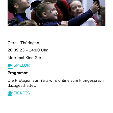
Gera – Thüringen
20.09.23 – 14:00 Uhr
Metropol Kino Gera
SPIELORT
Programm:
Die Protagonistin Yara wird online zum Filmgespräch
dazugeschaltet.
TICKETS