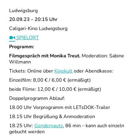
Ludwigsburg
20.09.23 – 20:15 Uhr
Caligari-Kino Ludwigsburg
SPIELORT
Programm:
Filmgespräch mit Monika Treut.
Moderation: Sabine
Willmann
Tickets: Online über
Kinokult
oder Abendkasse:
Einzelfilm: 8,00 € / 6,00 € (ermäßigt)
beide Filme: 12,00 € / 10,00 € (ermäßigt)
Doppelprogramm Ablauf:
18.00 Uhr Vorprogramm mit LETsDOK-Trailer
18.15 Uhr Begrüßung & Anmoderation
18.25 Uhr:
Gendernauts
, 86 min – kann auch einzeln
gebucht werden