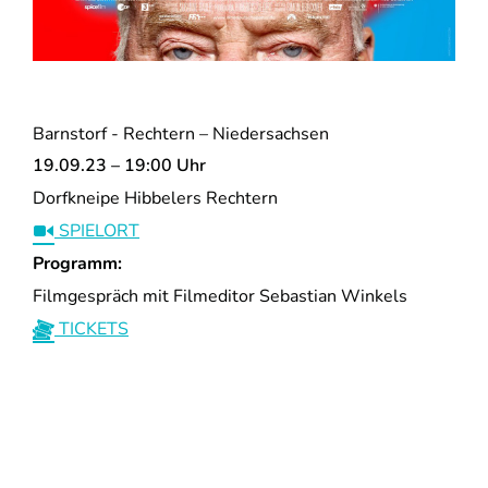
Barnstorf - Rechtern – Niedersachsen
19.09.23 – 19:00 Uhr
Dorfkneipe Hibbelers Rechtern
SPIELORT
Programm:
Filmgespräch mit Filmeditor Sebastian Winkels
TICKETS