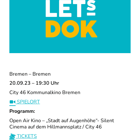
Bremen – Bremen
20.09.23 – 19:30 Uhr
City 46 Kommunalkino Bremen
SPIELORT
Programm:
Open Air Kino – „Stadt auf Augenhöhe“- Silent
Cinema auf dem Hillmannsplatz / City 46
TICKETS