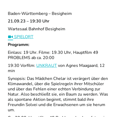
Baden-Württemberg – Besigheim
21.09.23 – 19:30 Uhr
Wartesaal Bahnhof Besigheim
SPIELORT
Programm:
Einlass: 19 Uhr. Filme: 19.30 Uhr, Hauptfilm 49
PROBLEMS ab ca. 20:00
19:30 Vorfilm:
UNKRAUT
von Agnes Maagaard, 12
min
Synopsis: Das Mädchen Chelar ist verärgert über den
Klimawandel, über die Spielregeln ihrer Mitschüler
und über das Fehlen einer echten Verbindung zur
Natur. Also beschließt sie, ein Baum zu werden. Was
als spontane Aktion beginnt, stimmt bald ihre
Freundin Solvei und die Erwachsenen um sie herum
um.