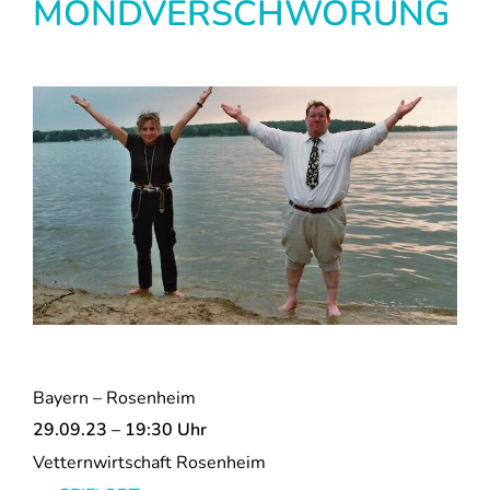
MONDVERSCHWÖRUNG
Bayern – Rosenheim
29.09.23 – 19:30 Uhr
Vetternwirtschaft Rosenheim