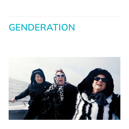
GENDERATION