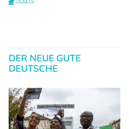
TICKETS
DER NEUE GUTE
DEUTSCHE