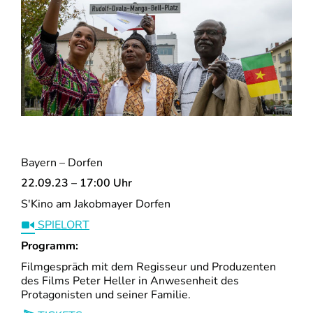
Bayern – Dorfen
22.09.23 – 17:00 Uhr
S'Kino am Jakobmayer Dorfen
SPIELORT
Programm:
Filmgespräch mit dem Regisseur und Produzenten
des Films Peter Heller in Anwesenheit des
Protagonisten und seiner Familie.