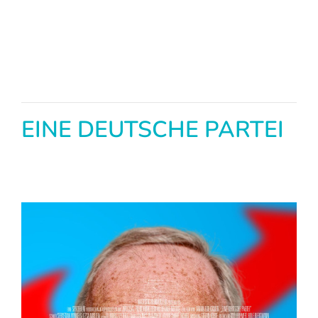
EINE DEUTSCHE PARTEI