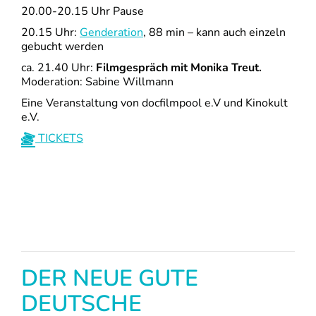
20.00-20.15 Uhr Pause
20.15 Uhr:
Genderation
, 88 min – kann auch einzeln
gebucht werden
ca. 21.40 Uhr:
Filmgespräch mit Monika Treut.
Moderation: Sabine Willmann
Eine Veranstaltung von docfilmpool e.V und Kinokult
e.V.
TICKETS
DER NEUE GUTE
DEUTSCHE