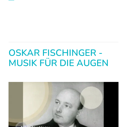
OSKAR FISCHINGER -
MUSIK FÜR DIE AUGEN