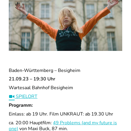
Baden-Württemberg – Besigheim
21.09.23 – 19:30 Uhr
Wartesaal Bahnhof Besigheim
SPIELORT
Programm:
Einlass: ab 19 Uhr. Film UNKRAUT: ab 19.30 Uhr
ca. 20:00 Hauptfilm:
49 Problems (and my future is
one)
von Maxi Buck, 87 min.