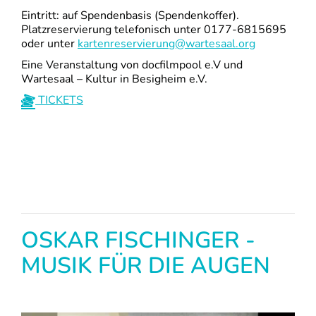
Eintritt: auf Spendenbasis (Spendenkoffer).
Platzreservierung telefonisch unter 0177-6815695
oder unter
kartenreservierung@wartesaal.org
Eine Veranstaltung von docfilmpool e.V und
Wartesaal – Kultur in Besigheim e.V.
TICKETS
OSKAR FISCHINGER -
MUSIK FÜR DIE AUGEN