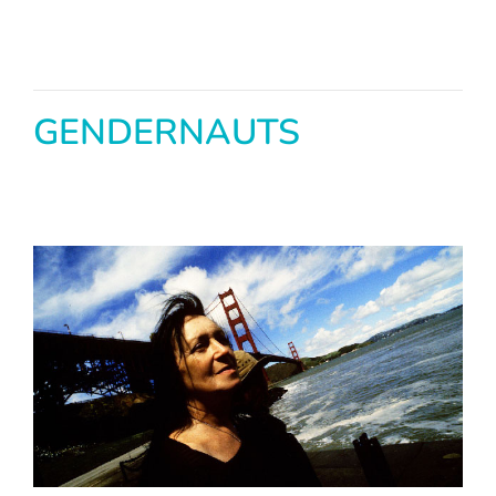
GENDERNAUTS