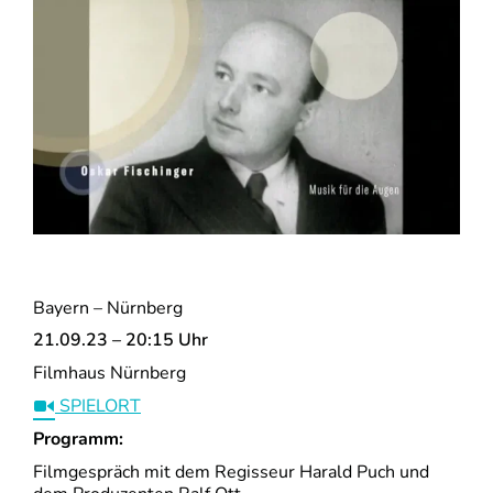
Bayern – Nürnberg
21.09.23 – 20:15 Uhr
Filmhaus Nürnberg
SPIELORT
Programm:
Filmgespräch mit dem Regisseur Harald Puch und