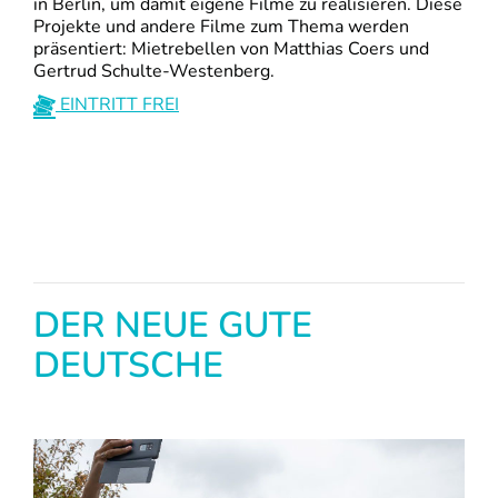
in Berlin, um damit eigene Filme zu realisieren. Diese
Projekte und andere Filme zum Thema werden
präsentiert: Mietrebellen von Matthias Coers und
Gertrud Schulte-Westenberg.
EINTRITT FREI
DER NEUE GUTE
DEUTSCHE