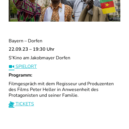
Bayern – Dorfen
22.09.23 – 19:30 Uhr
S'Kino am Jakobmayer Dorfen
SPIELORT
Programm:
Filmgespräch mit dem Regisseur und Produzenten
des Films Peter Heller in Anwesenheit des
Protagonisten und seiner Familie.
TICKETS