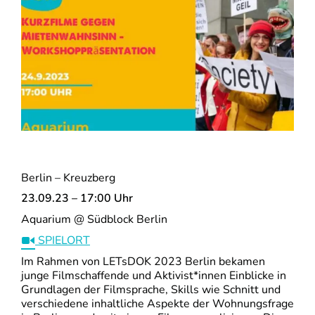
Berlin – Kreuzberg
23.09.23 – 17:00 Uhr
Aquarium @ Südblock Berlin
SPIELORT
Im Rahmen von LETsDOK 2023 Berlin bekamen
junge Filmschaffende und Aktivist*innen Einblicke in
Grundlagen der Filmsprache, Skills wie Schnitt und
verschiedene inhaltliche Aspekte der Wohnungsfrage