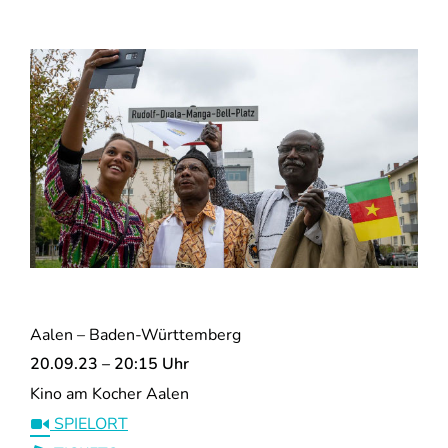
Aalen – Baden-Württemberg
20.09.23 – 20:15 Uhr
Kino am Kocher Aalen
SPIELORT