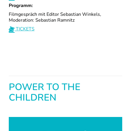
Programm:
Filmgespräch mit Editor Sebastian Winkels,
Moderation: Sebastian Ramnitz
TICKETS
POWER TO THE
CHILDREN