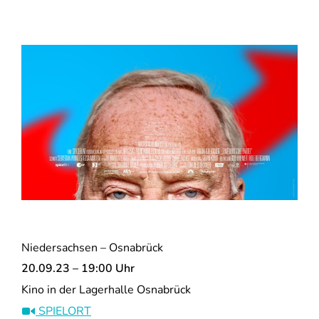
Niedersachsen – Osnabrück
20.09.23 – 19:00 Uhr
Kino in der Lagerhalle Osnabrück
SPIELORT