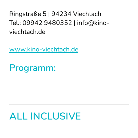
Ringstraße 5 | 94234 Viechtach
Tel.: 09942 9480352 |
info@kino-
viechtach.de
www.kino-viechtach.de
Programm:
ALL INCLUSIVE