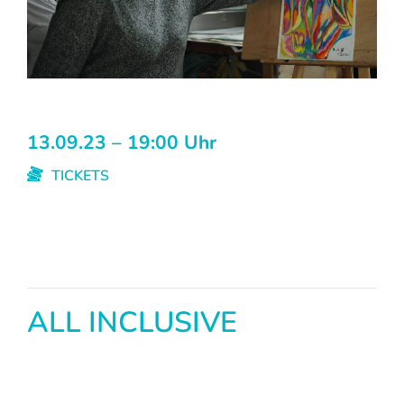
13.09.23 – 19:00 Uhr
TICKETS
ALL INCLUSIVE