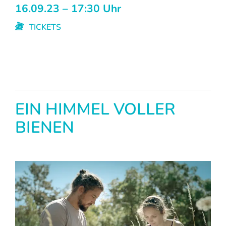
16.09.23 – 17:30 Uhr
TICKETS
EIN HIMMEL VOLLER
BIENEN