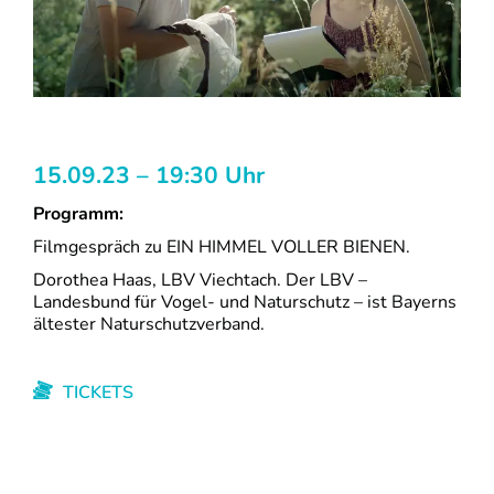
15.09.23 – 19:30 Uhr
Programm:
Filmgespräch zu EIN HIMMEL VOLLER BIENEN.
Dorothea Haas, LBV Viechtach. Der LBV –
Landesbund für Vogel- und Naturschutz – ist Bayerns
ältester Naturschutzverband.
TICKETS