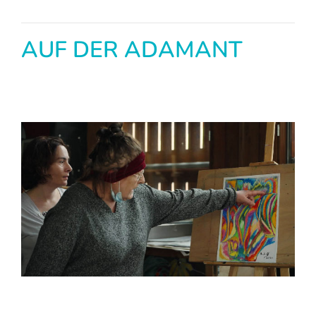
AUF DER ADAMANT