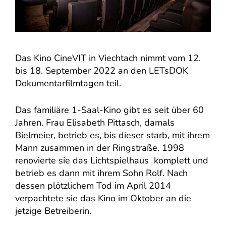
Das Kino CineVIT in Viechtach nimmt vom 12.
bis 18. September 2022 an den LETsDOK
Dokumentarfilmtagen teil.
Das familiäre 1-Saal-Kino gibt es seit über 60
Jahren. Frau Elisabeth Pittasch, damals
Bielmeier, betrieb es, bis dieser starb, mit ihrem
Mann zusammen in der Ringstraße. 1998
renovierte sie das Lichtspielhaus komplett und
betrieb es dann mit ihrem Sohn Rolf. Nach
dessen plötzlichem Tod im April 2014
verpachtete sie das Kino im Oktober an die
jetzige Betreiberin.