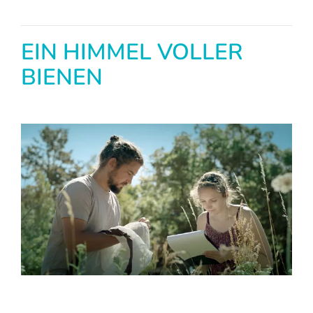
EIN HIMMEL VOLLER
BIENEN