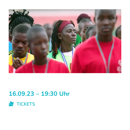
16.09.23 – 19:30 Uhr
TICKETS