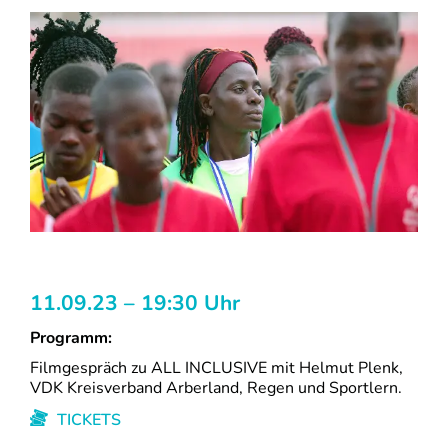
11.09.23 – 19:30 Uhr
Programm:
Filmgespräch zu ALL INCLUSIVE mit Helmut Plenk,
VDK Kreisverband Arberland, Regen und Sportlern.
TICKETS