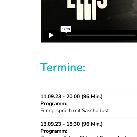
Termine:
11.09.23 - 20:00 (96 Min.)
Programm:
Filmgespräch mit Sascha Just
13.09.23 - 18:30 (96 Min.)
Programm: