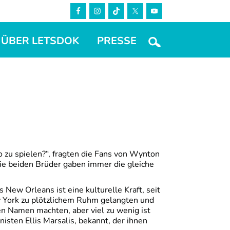
ÜBER LETSDOK
PRESSE
o zu spielen?“, fragten die Fans von Wynton
ie beiden Brüder gaben immer die gleiche
 New Orleans ist eine kulturelle Kraft, seit
 York zu plötzlichem Ruhm gelangten und
n Namen machten, aber viel zu wenig ist
nisten Ellis Marsalis, bekannt, der ihnen