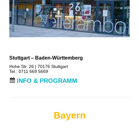
Stuttgart – Baden-Württemberg
Hohe Str. 26 | 70176 Stuttgart
Tel.: 0711 669 5669
INFO & PROGRAMM
Bayern