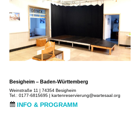
Besigheim – Baden-Württemberg
Weinstraße 11 | 74354 Besigheim
Tel.: 0177-6815695 |
kartenreservierung@wartesaal.org
INFO & PROGRAMM