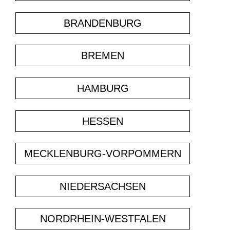
BRANDENBURG
BREMEN
HAMBURG
HESSEN
MECKLENBURG-VORPOMMERN
NIEDERSACHSEN
NORDRHEIN-WESTFALEN