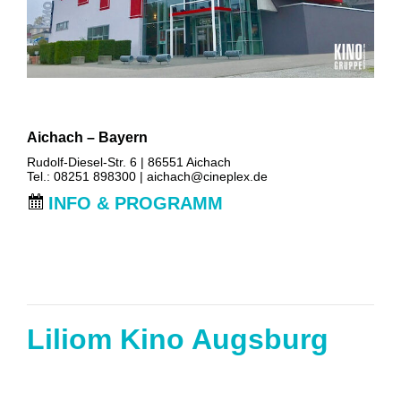
Aichach – Bayern
Rudolf-Diesel-Str. 6 | 86551 Aichach
Tel.: 08251 898300 |
aichach@cineplex.de
INFO & PROGRAMM
Liliom Kino Augsburg