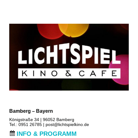
Bamberg – Bayern
Königstraße 34 | 96052 Bamberg
Tel.: 0951 26785 |
post@lichtspielkino.de
INFO & PROGRAMM