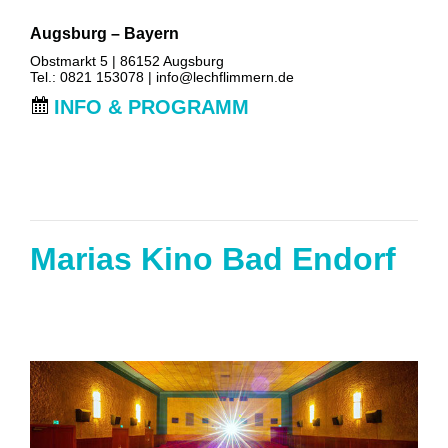
Augsburg – Bayern
Obstmarkt 5 | 86152 Augsburg
Tel.: 0821 153078 |
info@lechflimmern.de
INFO & PROGRAMM
Marias Kino Bad Endorf