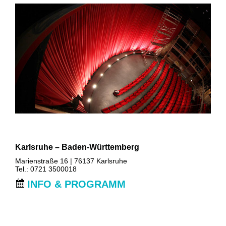
Karlsruhe – Baden-Württemberg
Marienstraße 16 | 76137 Karlsruhe
Tel.: 0721 3500018
INFO & PROGRAMM