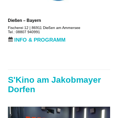
Dießen – Bayern
Fischerei 12 | 86911 Dießen am Ammersee
Tel.: 08807 940991
INFO & PROGRAMM
S'Kino am Jakobmayer
Dorfen