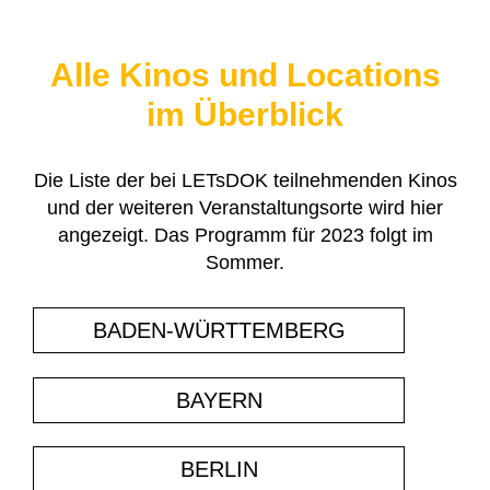
Alle Kinos und Locations
im Überblick
Die Liste der bei LETsDOK teilnehmenden Kinos
und der weiteren Veranstaltungsorte wird hier
angezeigt. Das Programm für 2023 folgt im
Sommer.
BADEN-WÜRTTEMBERG
BAYERN
BERLIN