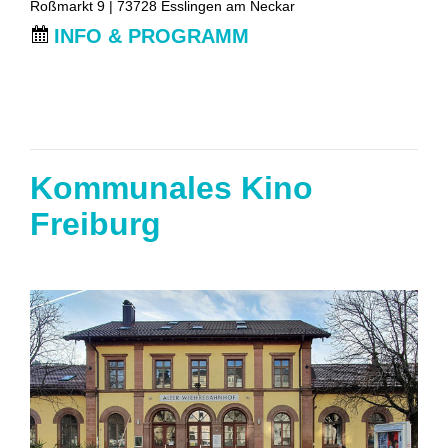
Roßmarkt 9 | 73728 Esslingen am Neckar
INFO & PROGRAMM
Kommunales Kino
Freiburg