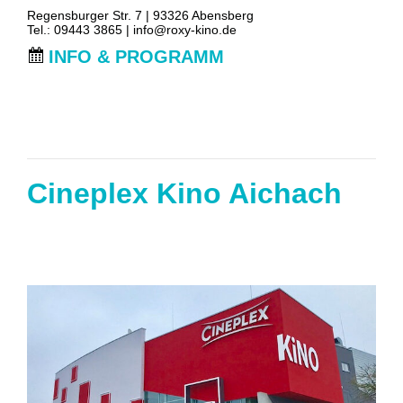
Regensburger Str. 7 | 93326 Abensberg
Tel.: 09443 3865 |
info@roxy-kino.de
INFO & PROGRAMM
Cineplex Kino Aichach