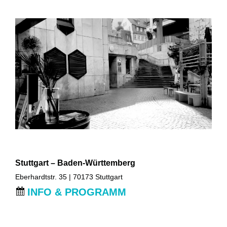
Stuttgart – Baden-Württemberg
Eberhardtstr. 35 | 70173 Stuttgart
INFO & PROGRAMM