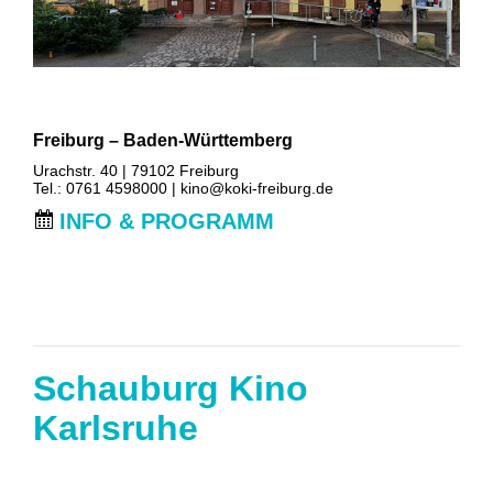
Freiburg – Baden-Württemberg
Urachstr. 40 | 79102 Freiburg
Tel.: 0761 4598000 |
kino@koki-freiburg.de
INFO & PROGRAMM
Schauburg Kino
Karlsruhe