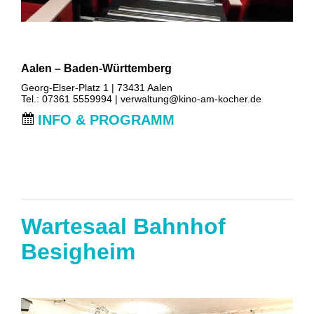
Aalen – Baden-Württemberg
Georg-Elser-Platz 1 | 73431 Aalen
Tel.: 07361 5559994 |
verwaltung@kino-am-kocher.de
INFO & PROGRAMM
Wartesaal Bahnhof
Besigheim