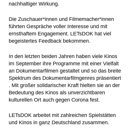
nachhaltiger Wirkung.
Die Zuschauer*innen und Filmemacher*innen
führten Gespräche voller Interesse und mit
ernsthaftem Engagement. LETsDOK hat viel
begeistertes Feedback bekommen.
In den letzten beiden Jahren haben viele Kinos
im September ihre Programme mit einer Vielfalt
an Dokumentarfilmen gestaltet und so das breite
Spektrum des Dokumentarfilmgenres präsentiert
. Mit großer solidarischer Kraft hielten sie an der
Bedeutung des Kinos als unverzichtbaren
kulturellen Ort auch gegen Corona fest.
LETsDOK arbeitet mit zahlreichen Spielstätten
und Kinos in ganz Deutschland zusammen.