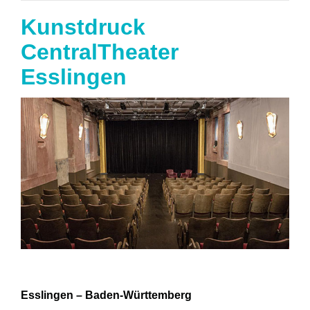
Kunstdruck
CentralTheater
Esslingen
Esslingen – Baden-Württemberg