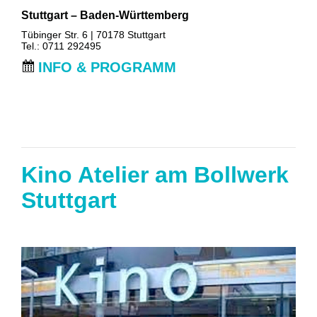
Stuttgart – Baden-Württemberg
Tübinger Str. 6 | 70178 Stuttgart
Tel.: 0711 292495
INFO & PROGRAMM
Kino Atelier am Bollwerk
Stuttgart