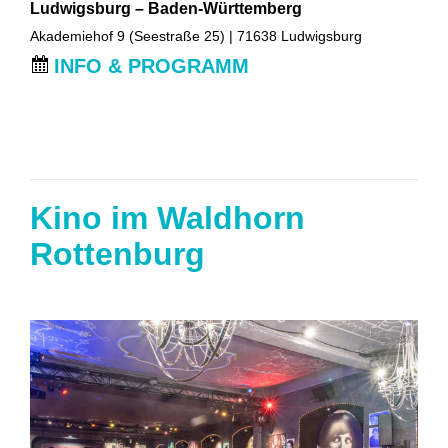
Ludwigsburg – Baden-Württemberg
Akademiehof 9 (Seestraße 25) | 71638 Ludwigsburg
INFO & PROGRAMM
Kino im Waldhorn
Rottenburg