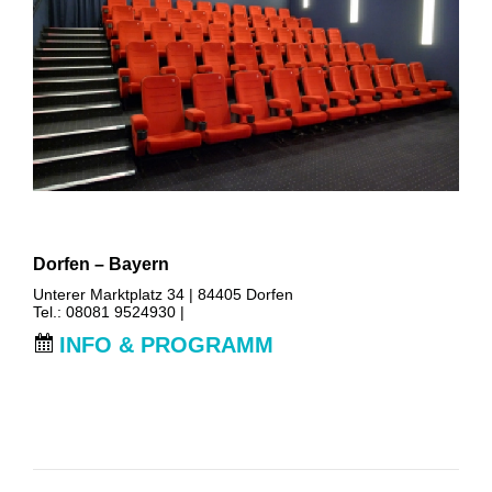
Dorfen – Bayern
Unterer Marktplatz 34 | 84405 Dorfen
Tel.: 08081 9524930 |
INFO & PROGRAMM