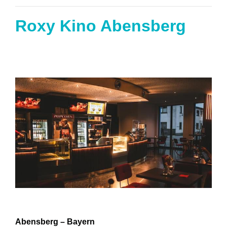
Roxy Kino Abensberg
Abensberg – Bayern