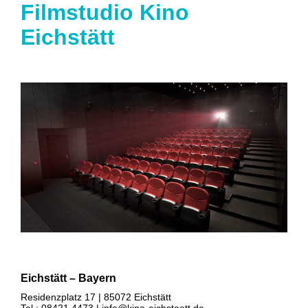
Filmstudio Kino
Eichstätt
Eichstätt – Bayern
Residenzplatz 17 | 85072 Eichstätt