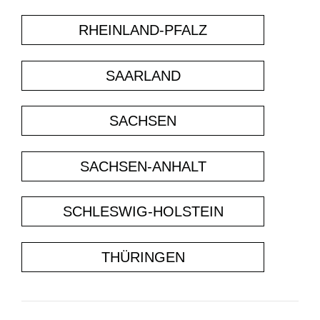
RHEINLAND-PFALZ
SAARLAND
SACHSEN
SACHSEN-ANHALT
SCHLESWIG-HOLSTEIN
THÜRINGEN