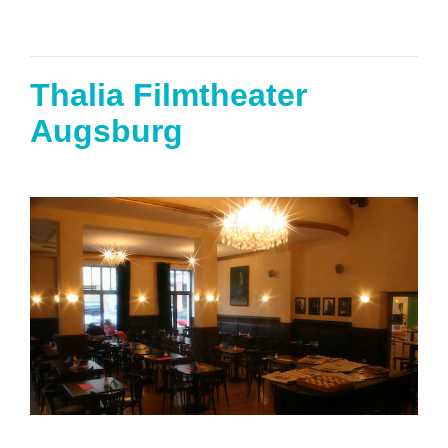
Thalia Filmtheater
Augsburg