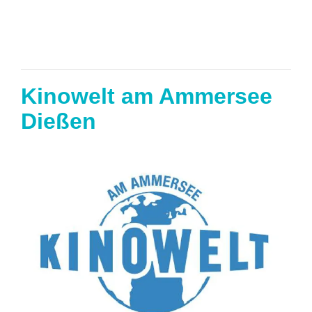
Kinowelt am Ammersee
Dießen