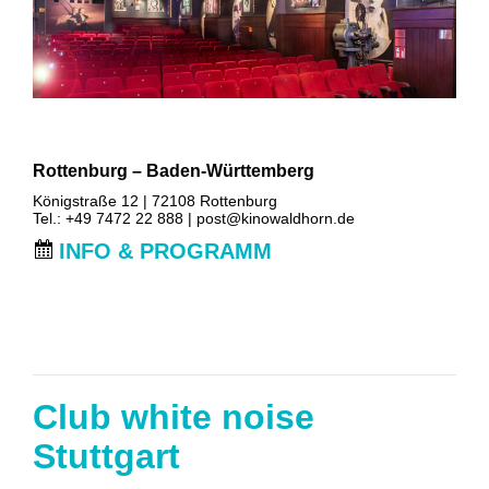
Rottenburg – Baden-Württemberg
Königstraße 12 | 72108 Rottenburg
Tel.: +49 7472 22 888 |
post@kinowaldhorn.de
INFO & PROGRAMM
Club white noise
Stuttgart