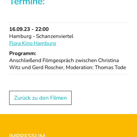
Termine:
16.09.23 - 22:00
Hamburg - Schanzenviertel
Flora Kino Hamburg
Programm:
Anschließend Filmgespräch zwischen Christina
Witz und Gerd Roscher, Moderation: Thomas Tode
Zurück zu den Filmen
IMPRESSUM