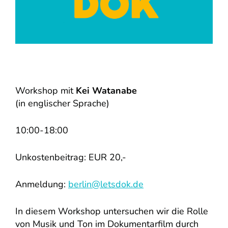
Workshop mit
Kei Watanabe
(in englischer Sprache)
10:00-18:00
Unkostenbeitrag: EUR 20,-
Anmeldung:
berlin@letsdok.de
In diesem Workshop untersuchen wir die Rolle
von Musik und Ton im Dokumentarfilm durch