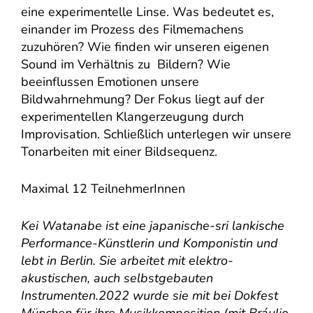
eine experimentelle Linse. Was bedeutet es,
einander im Prozess des Filmemachens
zuzuhören? Wie finden wir unseren eigenen
Sound im Verhältnis zu Bildern? Wie
beeinflussen Emotionen unsere
Bildwahrnehmung? Der Fokus liegt auf der
experimentellen Klangerzeugung durch
Improvisation. Schließlich unterlegen wir unsere
Tonarbeiten mit einer Bildsequenz.
Maximal 12 TeilnehmerInnen
Kei Watanabe ist eine japanische-sri lankische
Performance-Künstlerin und Komponistin und
lebt in Berlin. Sie arbeitet mit elektro-
akustischen, auch selbstgebauten
Instrumenten.
2022 wurde sie mit bei Dokfest
München für ihre Musikkomposition (mit Bráulio