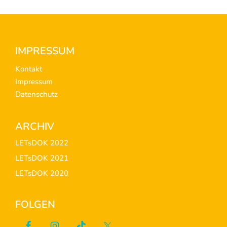
Footer
IMPRESSUM
Kontakt
Impressum
Datenschutz
ARCHIV
LETsDOK 2022
LETsDOK 2021
LETsDOK 2020
FOLGEN