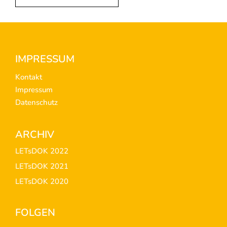
Footer
IMPRESSUM
Kontakt
Impressum
Datenschutz
ARCHIV
LETsDOK 2022
LETsDOK 2021
LETsDOK 2020
FOLGEN