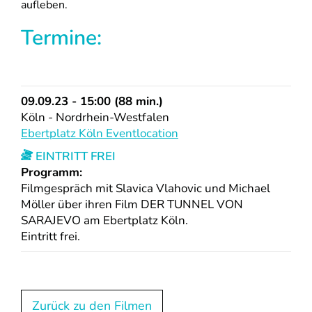
aufleben.
Termine:
09.09.23 - 15:00 (88 min.)
Köln - Nordrhein-Westfalen
Ebertplatz Köln Eventlocation
EINTRITT FREI
Programm:
Filmgespräch mit Slavica Vlahovic und Michael
Möller über ihren Film DER TUNNEL VON
SARAJEVO am Ebertplatz Köln.
Eintritt frei.
Zurück zu den Filmen