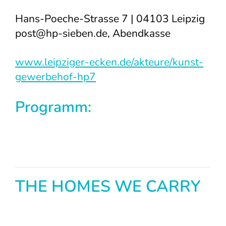
Hans-Poeche-Strasse 7 | 04103 Leipzig
post@hp-sieben.de
, Abendkasse
www.leipziger-ecken.de/akteure/kunst-
gewerbehof-hp7
Programm:
THE HOMES WE CARRY