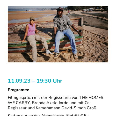
11.09.23 – 19:30 Uhr
Programm:
Filmgespräch mit der Regisseurin von THE HOMES
WE CARRY, Brenda Akele Jorde und mit Co-
Regisseur und Kameramann David-Simon Groß.
Karten nur an der Abendkasse. Eintritt € 5.-.