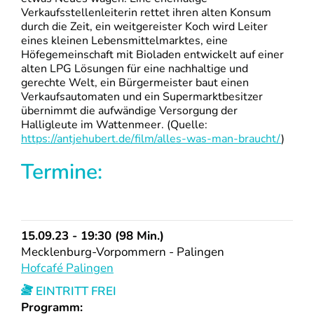
Verkaufsstellenleiterin rettet ihren alten Konsum
durch die Zeit, ein weitgereister Koch wird Leiter
eines kleinen Lebensmittelmarktes, eine
Höfegemeinschaft mit Bioladen entwickelt auf einer
alten LPG Lösungen für eine nachhaltige und
gerechte Welt, ein Bürgermeister baut einen
Verkaufsautomaten und ein Supermarktbesitzer
übernimmt die aufwändige Versorgung der
Halligleute im Wattenmeer. (Quelle:
https://antjehubert.de/film/alles-was-man-braucht/
)
Termine:
15.09.23 - 19:30 (98 Min.)
Mecklenburg-Vorpommern - Palingen
Hofcafé Palingen
EINTRITT FREI
Programm: