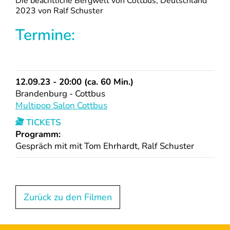
Die beachtliche Bergwelt von Cottbus, Deutschland
2023 von Ralf Schuster
Termine:
12.09.23 - 20:00 (ca. 60 Min.)
Brandenburg - Cottbus
Multipop Salon Cottbus
TICKETS
Programm:
Gespräch mit mit Tom Ehrhardt, Ralf Schuster
Zurück zu den Filmen