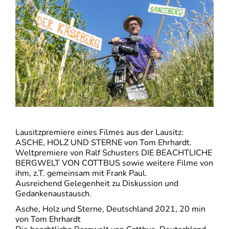
Lausitzpremiere eines Filmes aus der Lausitz:
ASCHE, HOLZ UND STERNE von Tom Ehrhardt.
Weltpremiere von Ralf Schusters DIE BEACHTLICHE
BERGWELT VON COTTBUS sowie weitere Filme von
ihm, z.T. gemeinsam mit Frank Paul.
Ausreichend Gelegenheit zu Diskussion und
Gedankenaustausch.
Asche, Holz und Sterne, Deutschland 2021, 20 min
von Tom Ehrhardt