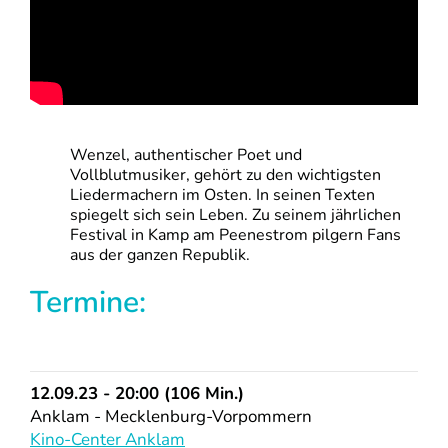
Wenzel, authentischer Poet und
Vollblutmusiker, gehört zu den wichtigsten
Liedermachern im Osten. In seinen Texten
spiegelt sich sein Leben. Zu seinem jährlichen
Festival in Kamp am Peenestrom pilgern Fans
aus der ganzen Republik.
Termine:
12.09.23 - 20:00 (106 Min.)
Anklam - Mecklenburg-Vorpommern
Kino-Center Anklam