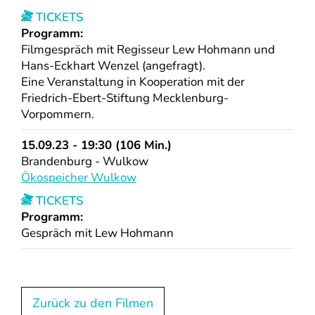
TICKETS
Programm:
Filmgespräch mit Regisseur Lew Hohmann und
Hans-Eckhart Wenzel (angefragt).
Eine Veranstaltung in Kooperation mit der
Friedrich-Ebert-Stiftung Mecklenburg-
Vorpommern.
15.09.23 - 19:30 (106 Min.)
Brandenburg - Wulkow
Ökospeicher Wulkow
TICKETS
Programm:
Gespräch mit Lew Hohmann
Zurück zu den Filmen