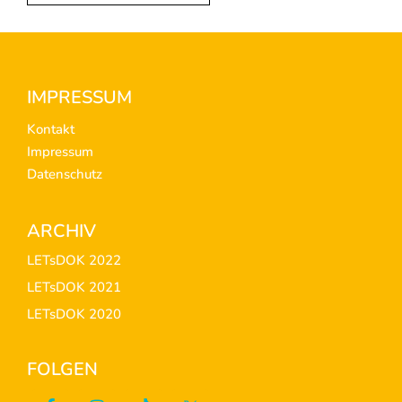
Footer
IMPRESSUM
Kontakt
Impressum
Datenschutz
ARCHIV
LETsDOK 2022
LETsDOK 2021
LETsDOK 2020
FOLGEN