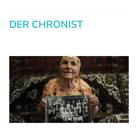
DER CHRONIST