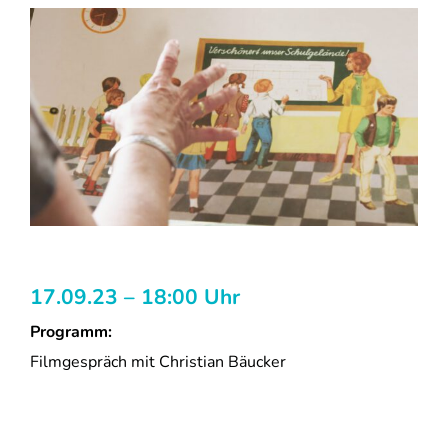
17.09.23 – 18:00 Uhr
Programm:
Filmgespräch mit Christian Bäucker