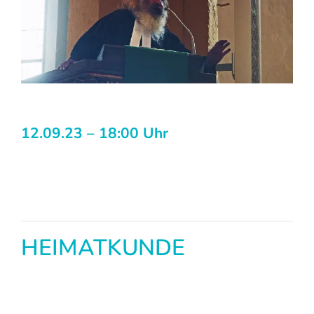
12.09.23 – 18:00 Uhr
HEIMATKUNDE