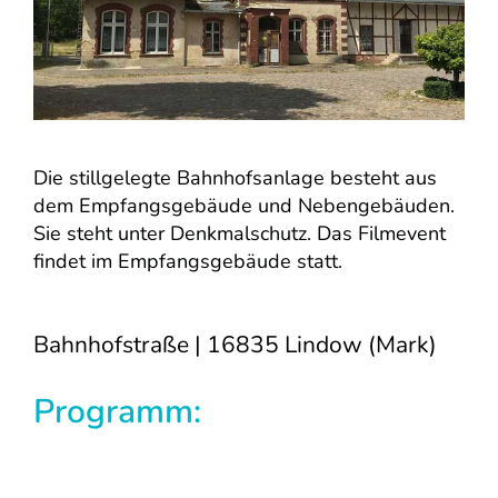
Die stillgelegte Bahnhofsanlage besteht aus
dem Empfangsgebäude und Nebengebäuden.
Sie steht unter Denkmalschutz. Das Filmevent
findet im Empfangsgebäude statt.
Bahnhofstraße | 16835 Lindow (Mark)
Programm: