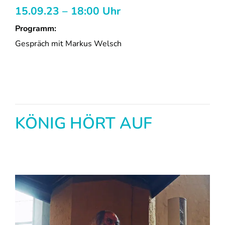
15.09.23 – 18:00 Uhr
Programm:
Gespräch mit Markus Welsch
KÖNIG HÖRT AUF