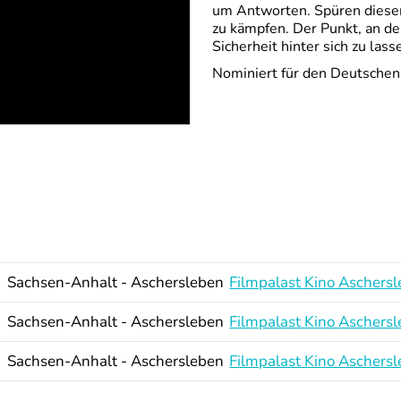
um Antworten. Spüren diese
zu kämpfen. Der Punkt, an de
Sicherheit hinter sich zu la
Nominiert für den Deutsche
Sachsen-Anhalt - Aschersleben
Filmpalast Kino Aschers
Sachsen-Anhalt - Aschersleben
Filmpalast Kino Aschers
Sachsen-Anhalt - Aschersleben
Filmpalast Kino Aschers