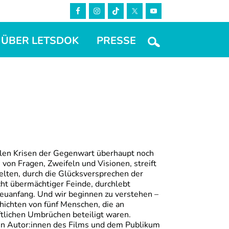
ÜBER LETSDOK
PRESSE
len Krisen der Gegenwart überhaupt noch
von Fragen, Zweifeln und Visionen, streift
elten, durch die Glücksversprechen der
ht übermächtiger Feinde, durchlebt
euanfang. Und wir beginnen zu verstehen –
hichten von fünf Menschen, die an
tlichen Umbrüchen beteiligt waren.
n Autor:innen des Films und dem Publikum