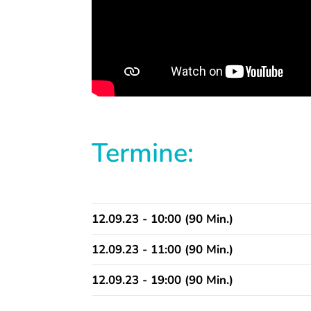
Termine:
12.09.23 - 10:00 (90 Min.)
12.09.23 - 11:00 (90 Min.)
12.09.23 - 19:00 (90 Min.)