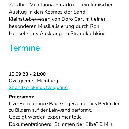
22 Uhr: “Meiofauna Paradox” – ein filmischer
Ausflug in den Kosmos der Sand-
Kleinstlebewesen von Doro Carl mit einer
besonderen Musikalisierung durch Ron
Henseler als Ausklang im Strandkorbkino.
Termine:
10.09.23 - 21:00
Övelgönne - Hamburg
Strandkorbkino Övelgönne
Programm:
Live-Performance Paul Geigerzähler aus Berlin der
zu Bildern auf der Leinwand performt.
Gezeigt werden experimentelle
Dokumentationen: ”Stimmen der Elbe” 6 Min.