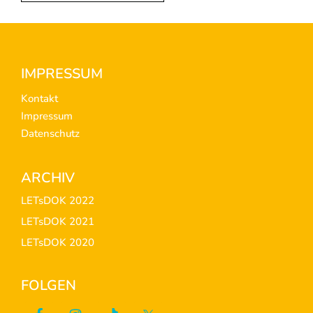
Footer
IMPRESSUM
Kontakt
Impressum
Datenschutz
ARCHIV
LETsDOK 2022
LETsDOK 2021
LETsDOK 2020
FOLGEN