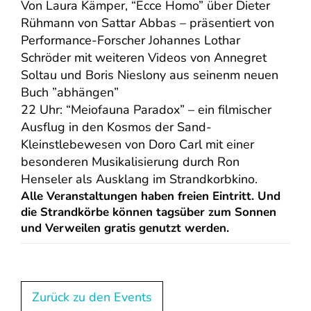
Von Laura Kämper, “Ecce Homo” über Dieter
Rühmann von Sattar Abbas – präsentiert von
Performance-Forscher Johannes Lothar
Schröder mit weiteren Videos von Annegret
Soltau und Boris Nieslony aus seinenm neuen
Buch ”abhängen”
22 Uhr: “Meiofauna Paradox” – ein filmischer
Ausflug in den Kosmos der Sand-
Kleinstlebewesen von Doro Carl mit einer
besonderen Musikalisierung durch Ron
Henseler als Ausklang im Strandkorbkino.
Alle Veranstaltungen haben freien Eintritt. Und
die Strandkörbe können tagsüber zum Sonnen
und Verweilen gratis genutzt werden.
Zurück zu den Events