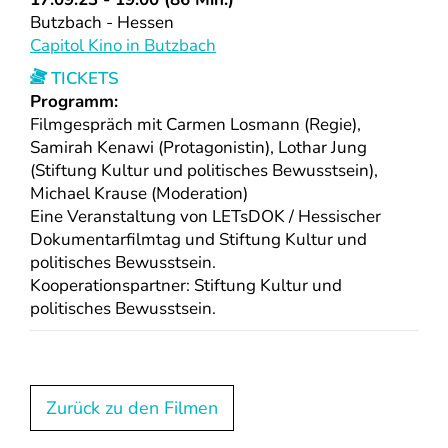
Butzbach - Hessen
Capitol Kino in Butzbach
TICKETS
Programm:
Filmgespräch mit Carmen Losmann (Regie),
Samirah Kenawi (Protagonistin), Lothar Jung
(Stiftung Kultur und politisches Bewusstsein),
Michael Krause (Moderation)
Eine Veranstaltung von LETsDOK / Hessischer
Dokumentarfilmtag und Stiftung Kultur und
politisches Bewusstsein.
Kooperationspartner: Stiftung Kultur und
politisches Bewusstsein.
Zurück zu den Filmen