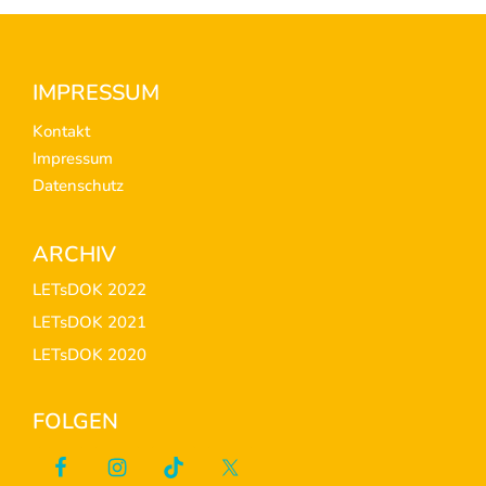
Footer
IMPRESSUM
Kontakt
Impressum
Datenschutz
ARCHIV
LETsDOK 2022
LETsDOK 2021
LETsDOK 2020
FOLGEN