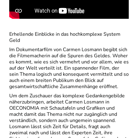
Erhellende Einblicke in das hochkomplexe System
Geld
Im Dokumentarfilm von Carmen Losmann begibt sich
die Filmemacherin auf die Spuren des Geldes. Woher
es kommt, wie es sich vermehrt und vor allem, wie es
auf der Welt verteilt ist. Ein spannender Film, der
sein Thema logisch und konsequent vermittelt und so
auch einem breiten Publikum den Blick auf
gesamtwirtschaftliche Zusammenhänge eröffnet.
Um dem Zuschauer das komplexe Gedankengebilde
näherzubringen, arbeitet Carmen Losmann in
OECONOMIA mit Schautafeln und Grafiken und
macht damit das Thema nicht nur zugänglich und
verständlich, sondern auch ungemein spannend.
Losmann lässt sich Zeit für Details, fragt auch
zweimal nach und lässt den Experten Zeit, ihre