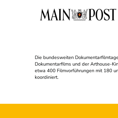
Die bundesweiten Dokumentarfilmtage 
Dokumentarfilms und der Arthouse-Kin
etwa 400 Filmvorführungen mit 180 un
koordiniert.