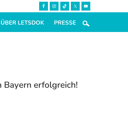
ÜBER LETSDOK
PRESSE
ayern erfolgreich!