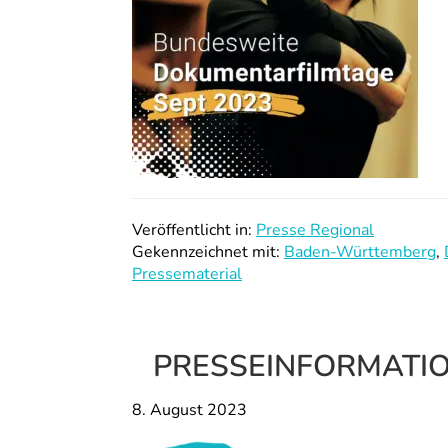
Veröffentlicht in:
Presse Regional
Gekennzeichnet mit:
Baden-Württemberg
,
Pressematerial
PRESSEINFORMATION
8. August 2023