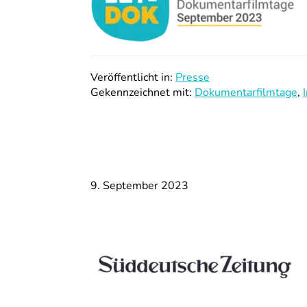
Veröffentlicht in:
Presse
Gekennzeichnet mit:
Dokumentarfilmtage
,
9. September 2023