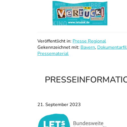
Veröffentlicht in:
Presse Regional
Gekennzeichnet mit:
Bayern
,
Dokumentarfi
Pressematerial
PRESSEINFORMATION
21. September 2023