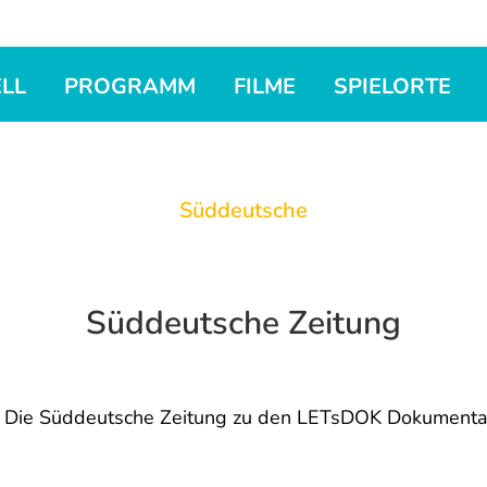
LL
PROGRAMM
FILME
SPIELORTE
Süddeutsche
Süddeutsche Zeitung
Die Süddeutsche Zeitung zu den LETsDOK Dokumentar