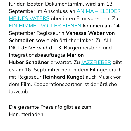
für den besten Dokumentarfilm, wird am 13.
September im Anschluss an
ANIMA – KLEIDER
MEINES VATERS
über ihren Film sprechen. Zu
EIN HIMMEL VOLLER BIENEN
kommen am 14.
September Regisseurin
Vanessa Weber von
Schmoller
sowie ein örtlicher Imker. Zu ALL
INCLUSIVE wird die 3. Bürgermeisterin und
Integrationsbeauftragte
Marion
Huber
Schallner
erwartet. Zu
JAZZFIEBER
gibt
es am 16. September neben dem Filmgespräch
mit Regisseur
Reinhard Kungel
auch Musik vor
dem Film. Kooperationspartner ist der örtliche
Jazzclub.
Die gesamte Pressinfo gibt es zum
Herunterladen: