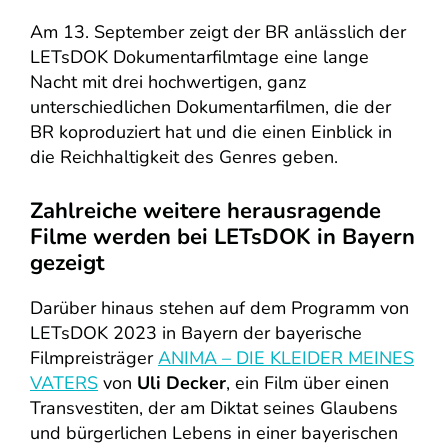
Am 13. September zeigt der BR anlässlich der
LETsDOK Dokumentarfilmtage eine lange
Nacht mit drei hochwertigen, ganz
unterschiedlichen Dokumentarfilmen, die der
BR koproduziert hat und die einen Einblick in
die Reichhaltigkeit des Genres geben.
Zahlreiche weitere herausragende
Filme werden bei LETsDOK in Bayern
gezeigt
Darüber hinaus stehen auf dem Programm von
LETsDOK 2023 in Bayern der bayerische
Filmpreisträger
ANIMA – DIE KLEIDER MEINES
VATERS
von
Uli Decker
, ein Film über einen
Transvestiten, der am Diktat seines Glaubens
und bürgerlichen Lebens in einer bayerischen