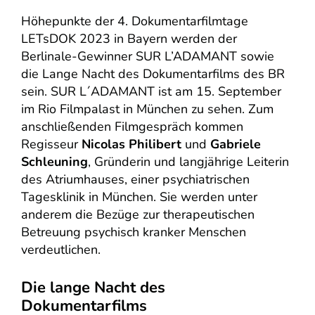
Höhepunkte der 4. Dokumentarfilmtage
LETsDOK 2023 in Bayern werden der
Berlinale-Gewinner SUR L’ADAMANT sowie
die Lange Nacht des Dokumentarfilms des BR
sein. SUR L´ADAMANT ist am 15. September
im Rio Filmpalast in München zu sehen. Zum
anschließenden Filmgespräch kommen
Regisseur
Nicolas Philibert
und
Gabriele
Schleuning
, Gründerin und langjährige Leiterin
des Atriumhauses, einer psychiatrischen
Tagesklinik in München. Sie werden unter
anderem die Bezüge zur therapeutischen
Betreuung psychisch kranker Menschen
verdeutlichen.
Die lange Nacht des
Dokumentarfilms