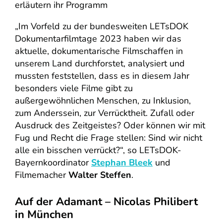
erläutern ihr Programm
„Im Vorfeld zu der bundesweiten LETsDOK
Dokumentarfilmtage 2023 haben wir das
aktuelle, dokumentarische Filmschaffen in
unserem Land durchforstet, analysiert und
mussten feststellen, dass es in diesem Jahr
besonders viele Filme gibt zu
außergewöhnlichen Menschen, zu Inklusion,
zum Anderssein, zur Verrücktheit. Zufall oder
Ausdruck des Zeitgeistes? Oder können wir mit
Fug und Recht die Frage stellen: Sind wir nicht
alle ein bisschen verrückt?“, so LETsDOK-
Bayernkoordinator
Stephan Bleek
und
Filmemacher
Walter Steffen
.
Auf der Adamant – Nicolas Philibert
in München