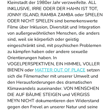
Kleinstadt der 1980er Jahr verzweifelte. ALL
INKLUSIVE, IRRE ODER DER HAHN IST TOT,
JONNY ISLAND, RAMBA ZAMBA oder SPIELEN
ODER NICHT SPIELEN sind bemerkenswerte
Filme über Inklusion, Diversität und Integration
von außergewöhnlichen Menschen, die anders
sind, weil sie körperlich oder geistig
eingeschränkt sind, mit psychischen Problemen
zu kämpfen haben oder andere sexuelle
Orientierungen haben. In
VOGELPERSPEKTIVEN, EIN HIMMEL VOLLER
BIENEN oder
MATTER OUT OF PLACE
setzen
sich die Filmemacher mit unserer Umwelt und
den Herausforderungen des dramatischen
Klimawandels auseinander. VON MENSCHEN
DIE AUF BÄUME STEIGEN und VERGISS
MEYN NICHT dokumentieren den Widerstand
gegen den Frevel an unserer Natur und seine