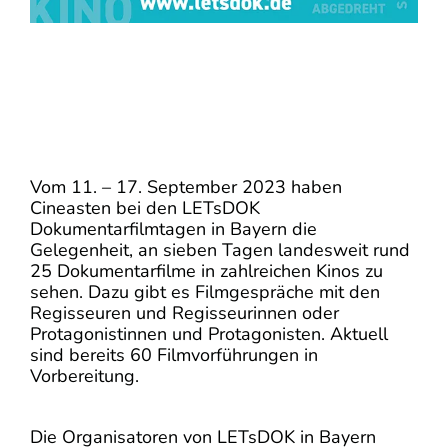
Vom 11. – 17. September 2023 haben
Cineasten bei den LETsDOK
Dokumentarfilmtagen in Bayern die
Gelegenheit, an sieben Tagen landesweit rund
25 Dokumentarfilme in zahlreichen Kinos zu
sehen. Dazu gibt es Filmgespräche mit den
Regisseuren und Regisseurinnen oder
Protagonistinnen und Protagonisten. Aktuell
sind bereits 60 Filmvorführungen in
Vorbereitung.
Die Organisatoren von LETsDOK in Bayern