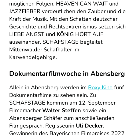
möglichen Folgen. HEAVEN CAN WAIT und
JAZZFIEBER verdeutlichen den Zauber und die
Kraft der Musik. Mit den Schatten deutscher
Geschichte und Rechtsextremismus setzen sich
LIEBE ANGST und KÖNIG HÖRT AUF
auseinander. SCHAFSTAGE begleitet
Mittenwalder Schafhalter im
Karwendelgebirge.
Dokumentarfilmwoche in Abensberg
Allein in Abensberg werden im
Roxy Kino
fünf
Dokumentarfilme zu sehen sein. Zu
SCHAFSTAGE kommen am 12. September
Filmemacher
Walter Steffen
sowie ein
Abensberger Schäfer zum anschließenden
Filmgespräch. Regisseurin
Uli Decker
,
Gewinnerin des Bayerischen Filmpreises 2022