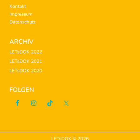
Kontakt
Impressum
Datenschutz
ARCHIV
LETsDOK 2022
LETsDOK 2021
LETsDOK 2020
FOLGEN
LETsDOK © 2026