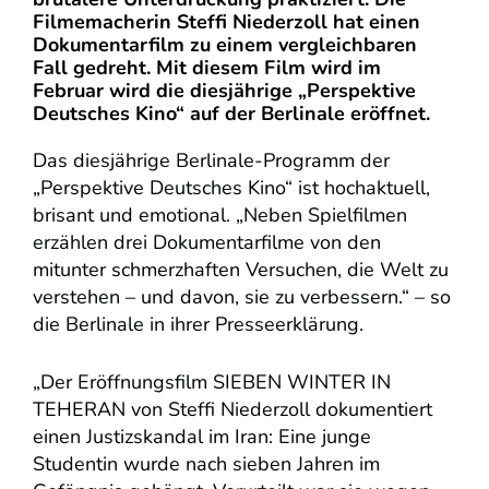
Filmemacherin Steffi Niederzoll hat einen
Dokumentarfilm zu einem vergleichbaren
Fall gedreht. Mit diesem Film wird im
Februar wird die diesjährige „Perspektive
Deutsches Kino“ auf der Berlinale eröffnet.
Das diesjährige Berlinale-Programm der
„Perspektive Deutsches Kino“ ist hochaktuell,
brisant und emotional. „Neben Spielfilmen
erzählen drei Dokumentarfilme von den
mitunter schmerzhaften Versuchen, die Welt zu
verstehen – und davon, sie zu verbessern.“ – so
die Berlinale in ihrer Presseerklärung.
„Der Eröffnungsfilm SIEBEN WINTER IN
TEHERAN von Steffi Niederzoll dokumentiert
einen Justizskandal im Iran: Eine junge
Studentin wurde nach sieben Jahren im