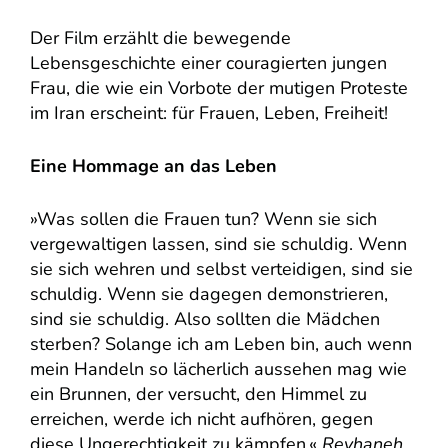
Der Film erzählt die bewegende
Lebensgeschichte einer couragierten jungen
Frau, die wie ein Vorbote der mutigen Proteste
im Iran erscheint: für Frauen, Leben, Freiheit!
Eine Hommage an das Leben
»Was sollen die Frauen tun? Wenn sie sich
vergewaltigen lassen, sind sie schuldig. Wenn
sie sich wehren und selbst verteidigen, sind sie
schuldig. Wenn sie dagegen demonstrieren,
sind sie schuldig. Also sollten die Mädchen
sterben? Solange ich am Leben bin, auch wenn
mein Handeln so lächerlich aussehen mag wie
ein Brunnen, der versucht, den Himmel zu
erreichen, werde ich nicht aufhören, gegen
diese Ungerechtigkeit zu kämpfen.«
Reyhaneh