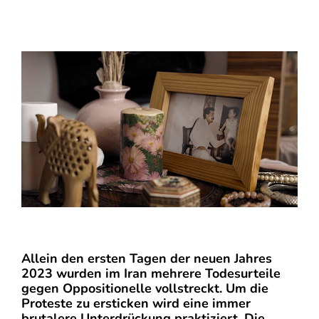
Allein den ersten Tagen der neuen Jahres
2023 wurden im Iran mehrere Todesurteile
gegen Oppositionelle vollstreckt. Um die
Proteste zu ersticken wird eine immer
brutalere Unterdrückung praktiziert. Die