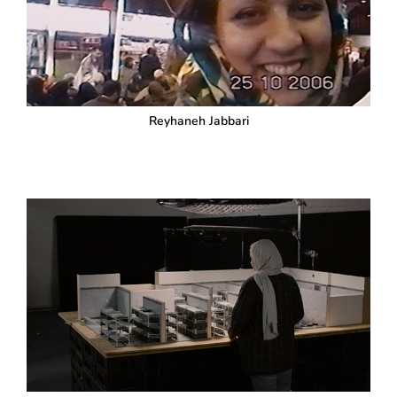
Reyhaneh Jabbari