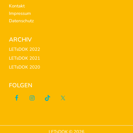
Kontakt
Impressum
Datenschutz
ARCHIV
LETsDOK 2022
LETsDOK 2021
LETsDOK 2020
FOLGEN
LETsDOK © 2026