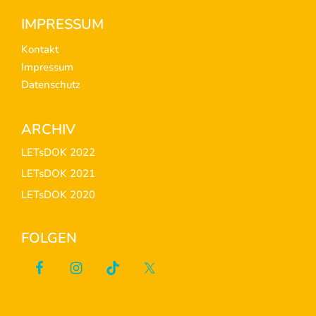
Footer
IMPRESSUM
Kontakt
Impressum
Datenschutz
ARCHIV
LETsDOK 2022
LETsDOK 2021
LETsDOK 2020
FOLGEN