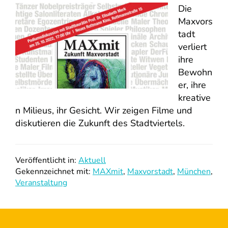
Die
Maxvors
tadt
verliert
ihre
Bewohn
er, ihre
kreative
n Milieus, ihr Gesicht. Wir zeigen Filme und
diskutieren die Zukunft des Stadtviertels.
Veröffentlicht in:
Aktuell
Gekennzeichnet mit:
MAXmit
,
Maxvorstadt
,
München
,
Veranstaltung