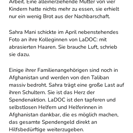
Arbeit. Eine alleinerziehende Mutter von vier
Kindern hatte nichts mehr zu essen, sie erhielt
nur ein wenig Brot aus der Nachbarschaft.
Sahra Mani schickte im April nebenstehendes
Foto an ihre Kolleginnen von LaDOC: mit
abrasierten Haaren. Sie brauche Luft, schrieb
sie dazu.
Einige ihrer Familienangehörigen sind noch in
Afghanistan und werden von den Taliban
massiv bedroht. Sahra trägt eine große Last auf
ihren Schultern. Sie ist das Herz der
Spendenaktion. LaDOC ist den tapferen und
selbstlosen Helfern und Helferinnen in
Afghanistan dankbar, die es möglich machen,
das gesamte Spendengeld direkt an
Hilfsbedürftige weiterzugeben.