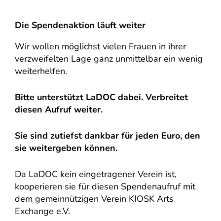
Die Spendenaktion läuft weiter
Wir wollen möglichst vielen Frauen in ihrer
verzweifelten Lage ganz unmittelbar ein wenig
weiterhelfen.
Bitte unterstützt LaDOC dabei. Verbreitet
diesen Aufruf weiter.
Sie sind zutiefst dankbar für jeden Euro, den
sie weitergeben können.
Da LaDOC kein eingetragener Verein ist,
kooperieren sie für diesen Spendenaufruf mit
dem gemeinnützigen Verein KIOSK Arts
Exchange e.V.