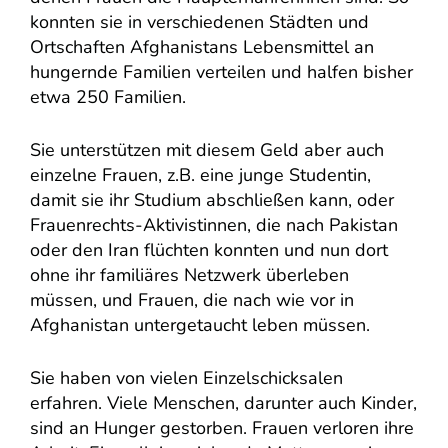
konnten sie in verschiedenen Städten und
Ortschaften Afghanistans Lebensmittel an
hungernde Familien verteilen und halfen bisher
etwa 250 Familien.
Sie unterstützen mit diesem Geld aber auch
einzelne Frauen, z.B. eine junge Studentin,
damit sie ihr Studium abschließen kann, oder
Frauenrechts-Aktivistinnen, die nach Pakistan
oder den Iran flüchten konnten und nun dort
ohne ihr familiäres Netzwerk überleben
müssen, und Frauen, die nach wie vor in
Afghanistan untergetaucht leben müssen.
Sie haben von vielen Einzelschicksalen
erfahren. Viele Menschen, darunter auch Kinder,
sind an Hunger gestorben. Frauen verloren ihre