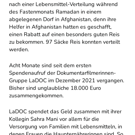
nach einer Lebensmittel-Verteilung während
des Fastenmonats Ramadan in einem
abgelegenen Dorf in Afghanistan, denn ihre
Helfer in Afghanistan hatten es geschafft,
einen Rabatt auf einen besonders guten Reis
zu bekommen. 97 Säcke Reis konnten verteilt
werden.
Acht Monate sind seit dem ersten
Spendenaufruf der Dokumentarfilmerinnen-
Gruppe LaDOC im Dezember 2021 vergangen.
Bisher sind unglaubliche 18.000 Euro
zusammengekommen.
LaDOC spendet das Geld zusammen mit ihrer
Kollegin Sahra Mani vor allem für die
Versorgung von Familien mit Lebensmitteln, in
denen Frauen die Haupternährerinnen sind. So