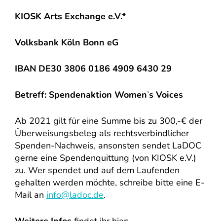
KIOSK Arts Exchange e.V.*
Volksbank Köln Bonn eG
IBAN DE30 3806 0186 4909 6430 29
Betreff: Spendenaktion Women
’
s Voices
Ab 2021 gilt für eine Summe bis zu 300,-€ der
Überweisungsbeleg als rechtsverbindlicher
Spenden-Nachweis, ansonsten sendet LaDOC
gerne eine Spendenquittung (von KIOSK e.V.)
zu. Wer spendet und auf dem Laufenden
gehalten werden möchte, schreibe bitte eine E-
Mail an
info@ladoc.de
.