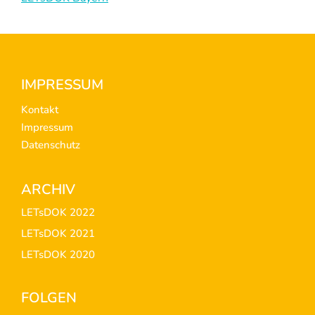
Footer
IMPRESSUM
Kontakt
Impressum
Datenschutz
ARCHIV
LETsDOK 2022
LETsDOK 2021
LETsDOK 2020
FOLGEN