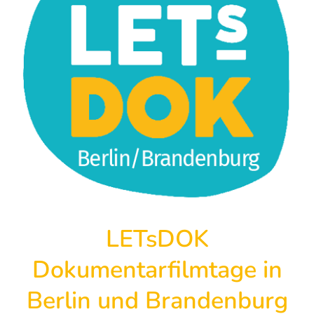
LETsDOK
Dokumentarfilmtage in
Berlin und Brandenburg