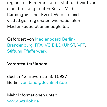
regionalen Förderanstalten statt und wird von
einer breit angelegten Social-Media-
Kampagne, einer Event-Website und
vielfältigen regionalen wie nationalen
Medienkooperationen begleitet.
Gefördert von
Medienboard Berlin-
Brandenburg
,
FFA
,
VG BILDKUNST
,
VFF
,
Stiftung Pfefferwerk
Veranstalter*innen:
docfilm42, Bevernstr. 3, 10997
Berlin,
vorstand@docfilm42.de
Mehr Informationen unter:
www.letsdok.de