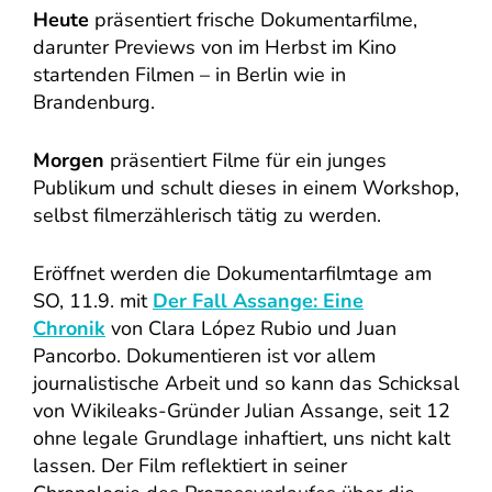
Heute
präsentiert frische Dokumentarfilme,
darunter Previews von im Herbst im Kino
startenden Filmen – in Berlin wie in
Brandenburg.
Morgen
präsentiert Filme für ein junges
Publikum und schult dieses in einem Workshop,
selbst filmerzählerisch tätig zu werden.
Eröffnet werden die Dokumentarfilmtage am
SO, 11.9. mit
Der Fall Assange: Eine
Chronik
von Clara López Rubio und Juan
Pancorbo. Dokumentieren ist vor allem
journalistische Arbeit und so kann das Schicksal
von Wikileaks-Gründer Julian Assange, seit 12
ohne legale Grundlage inhaftiert, uns nicht kalt
lassen. Der Film reflektiert in seiner