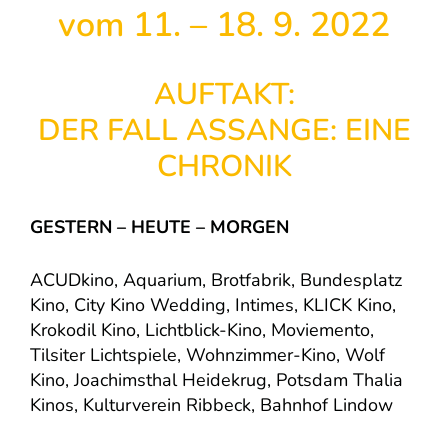
vom 11. – 18. 9. 2022
AUFTAKT:
DER FALL ASSANGE: EINE
CHRONIK
GESTERN – HEUTE – MORGEN
ACUDkino, Aquarium, Brotfabrik, Bundesplatz
Kino, City Kino Wedding, Intimes, KLICK Kino,
Krokodil Kino, Lichtblick-Kino, Moviemento,
Tilsiter Lichtspiele, Wohnzimmer-Kino, Wolf
Kino, Joachimsthal Heidekrug, Potsdam Thalia
Kinos, Kulturverein Ribbeck, Bahnhof Lindow