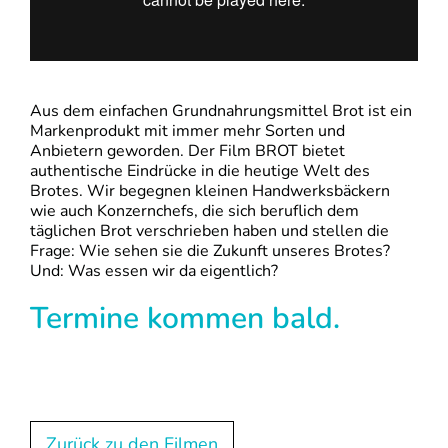
Aus dem einfachen Grundnahrungsmittel Brot ist ein
Markenprodukt mit immer mehr Sorten und
Anbietern geworden. Der Film BROT bietet
authentische Eindrücke in die heutige Welt des
Brotes. Wir begegnen kleinen Handwerksbäckern
wie auch Konzernchefs, die sich beruflich dem
täglichen Brot verschrieben haben und stellen die
Frage: Wie sehen sie die Zukunft unseres Brotes?
Und: Was essen wir da eigentlich?
Termine kommen bald.
Zurück zu den Filmen